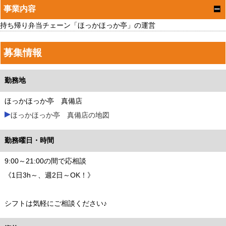
事業内容
持ち帰り弁当チェーン「ほっかほっか亭」の運営
募集情報
勤務地
ほっかほっか亭 真備店
ほっかほっか亭 真備店の地図
勤務曜日・時間
9:00～21:00の間で応相談
《1日3h～、週2日～OK！》
シフトは気軽にご相談ください♪