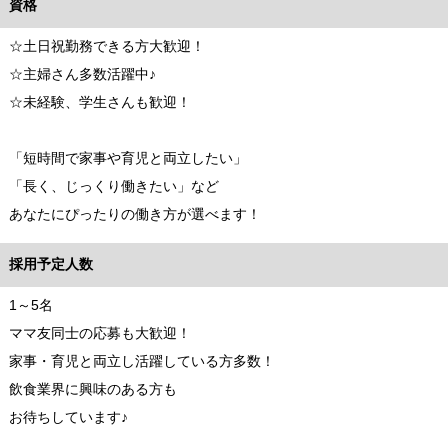
資格
☆土日祝勤務できる方大歓迎！
☆主婦さん多数活躍中♪
☆未経験、学生さんも歓迎！
「短時間で家事や育児と両立したい」
「長く、じっくり働きたい」など
あなたにぴったりの働き方が選べます！
採用予定人数
1～5名
ママ友同士の応募も大歓迎！
家事・育児と両立し活躍している方多数！
飲食業界に興味のある方も
お待ちしています♪