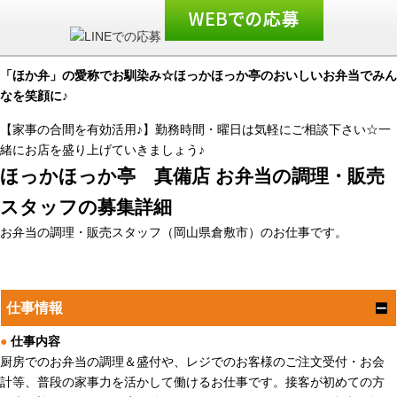
「ほか弁」の愛称でお馴染み☆ほっかほっか亭のおいしいお弁当でみん
なを笑顔に♪
【家事の合間を有効活用♪】勤務時間・曜日は気軽にご相談下さい☆一
緒にお店を盛り上げていきましょう♪
ほっかほっか亭 真備店 お弁当の調理・販売
スタッフの募集詳細
お弁当の調理・販売スタッフ（岡山県倉敷市）のお仕事です。
仕事情報
●
仕事内容
厨房でのお弁当の調理＆盛付や、レジでのお客様のご注文受付・お会
計等、普段の家事力を活かして働けるお仕事です。接客が初めての方