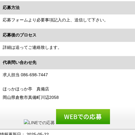
応募方法
応募フォームより必要事項記入の上、送信して下さい。
応募後のプロセス
詳細は追ってご連絡致します。
代表問い合わせ先
求人担当 086-698-7447
ほっかほっか亭 真備店
岡山県倉敷市真備町川辺2058
情報更新日：
2025-05-22