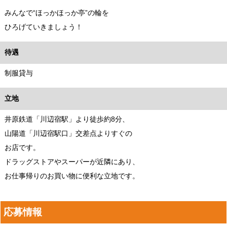
みんなで“ほっかほっか亭”の輪を
ひろげていきましょう！
待遇
制服貸与
立地
井原鉄道「川辺宿駅」より徒歩約8分、
山陽道「川辺宿駅口」交差点よりすぐの
お店です。
ドラッグストアやスーパーが近隣にあり、
お仕事帰りのお買い物に便利な立地です。
応募情報