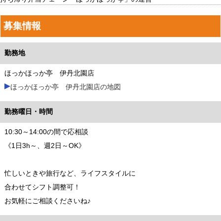
募集情報
勤務地
ほっかほっか亭 伊丹北園店
ほっかほっか亭 伊丹北園店の地図
勤務曜日・時間
10:30～14:00の間で応相談
《1日3h～、週2日～OK》
忙しいときや旅行など、ライフスタイルに
合わせてシフト調整可！
お気軽にご相談くださいね♪