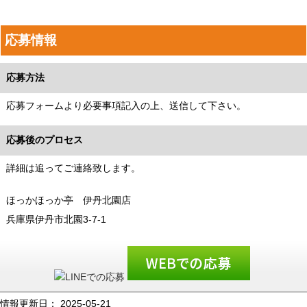
応募情報
応募方法
応募フォームより必要事項記入の上、送信して下さい。
応募後のプロセス
詳細は追ってご連絡致します。
ほっかほっか亭 伊丹北園店
兵庫県伊丹市北園3-7-1
情報更新日：
2025-05-21