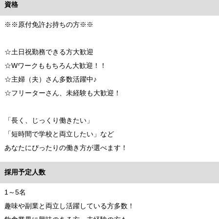
資格
※※原付免許お持ちの方※※
☆土日祝勤務できる方大歓迎
☆Wワークももちろん大歓迎！！
☆主婦（夫）さん多数活躍中♪
☆フリーターさん、未経験も大歓迎！
「長く、じっくり働きたい」
「短時間で学校と両立したい」など
あなたにぴったりの働き方が選べます！
採用予定人数
1～5名
趣味や副業と両立し活躍している方多数！