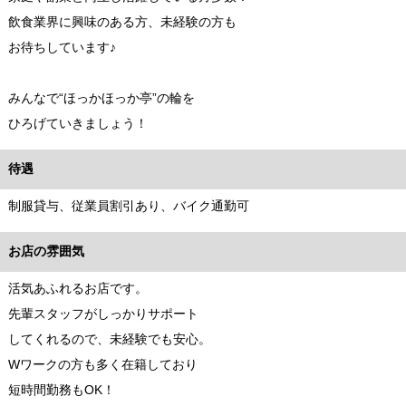
飲食業界に興味のある方、未経験の方も
お待ちしています♪
みんなで“ほっかほっか亭”の輪を
ひろげていきましょう！
待遇
制服貸与、従業員割引あり、バイク通勤可
お店の雰囲気
活気あふれるお店です。
先輩スタッフがしっかりサポート
してくれるので、未経験でも安心。
Wワークの方も多く在籍しており
短時間勤務もOK！