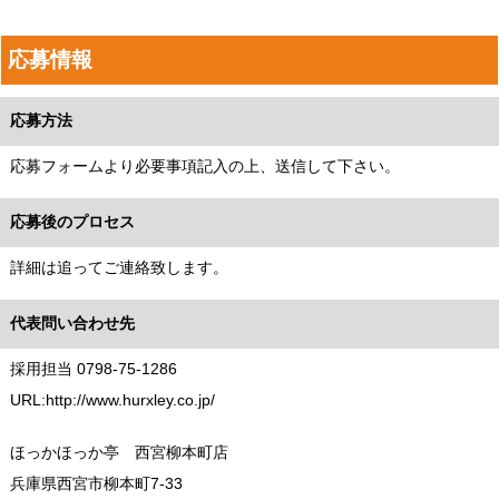
応募情報
応募方法
応募フォームより必要事項記入の上、送信して下さい。
応募後のプロセス
詳細は追ってご連絡致します。
代表問い合わせ先
採用担当 0798-75-1286
URL:http://www.hurxley.co.jp/
ほっかほっか亭 西宮柳本町店
兵庫県西宮市柳本町7-33