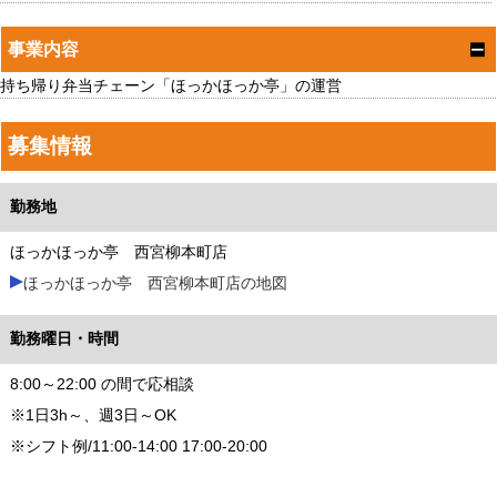
事業内容
持ち帰り弁当チェーン「ほっかほっか亭」の運営
募集情報
勤務地
ほっかほっか亭 西宮柳本町店
ほっかほっか亭 西宮柳本町店の地図
勤務曜日・時間
8:00～22:00 の間で応相談
※1日3h～、週3日～OK
※シフト例/11:00-14:00 17:00-20:00