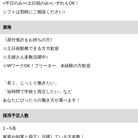
<平日のみ><土日祝のみ>いずれもOK！
シフトは気軽にご相談ください♪
資格
《原付免許をお持ちの方》
☆土日祝勤務できる方大歓迎
☆主婦さん多数活躍中♪
☆WワークOK！フリーター、未経験の方歓迎
「長く、じっくり働きたい」
「短時間で学校と両立したい」など
あなたにぴったりの働き方が選べます！
採用予定人数
1～5名
家庭や副業と両立し活躍している方多数！