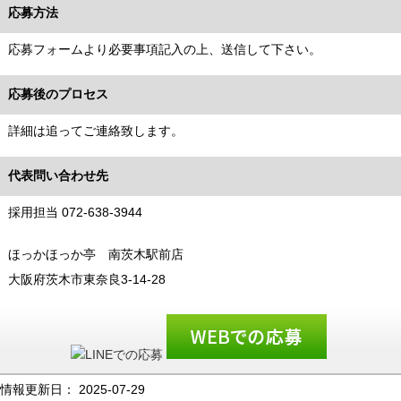
応募方法
応募フォームより必要事項記入の上、送信して下さい。
応募後のプロセス
詳細は追ってご連絡致します。
代表問い合わせ先
採用担当 072-638-3944
ほっかほっか亭 南茨木駅前店
大阪府茨木市東奈良3-14-28
情報更新日：
2025-07-29