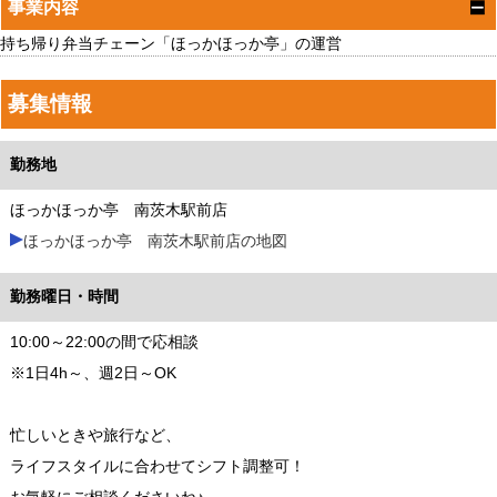
事業内容
持ち帰り弁当チェーン「ほっかほっか亭」の運営
募集情報
勤務地
ほっかほっか亭 南茨木駅前店
ほっかほっか亭 南茨木駅前店の地図
勤務曜日・時間
10:00～22:00の間で応相談
※1日4h～、週2日～OK
忙しいときや旅行など、
ライフスタイルに合わせてシフト調整可！