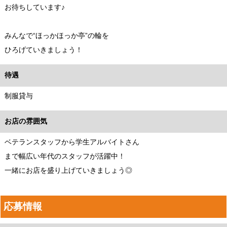
お待ちしています♪
みんなで“ほっかほっか亭”の輪を
ひろげていきましょう！
待遇
制服貸与
お店の雰囲気
ベテランスタッフから学生アルバイトさん
まで幅広い年代のスタッフが活躍中！
一緒にお店を盛り上げていきましょう◎
応募情報