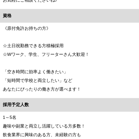
お気軽にご相談くださいね♪
資格
《原付免許お持ちの方》
☆土日祝勤務できる方積極採用
☆Wワーク、学生、フリーターさん大歓迎！
「空き時間に効率よく働きたい」
「短時間で学校と両立したい」など
あなたにぴったりの働き方が選べます！
採用予定人数
1～5名
趣味や副業と両立し活躍している方多数！
飲食業界に興味のある方、未経験の方も