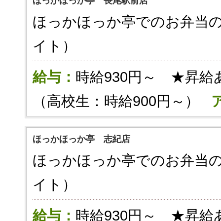
ほっかほっか亭 長尾駅前店
ほっかほっか亭でのお弁当
イト）
給与：
時給930円～ ★昇給
（高校生：時給900円～）
ほっかほっか亭 志紀店
ほっかほっか亭でのお弁当
イト）
給与：
時給930円～ ★昇給