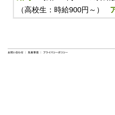
（高校生：時給900円～）