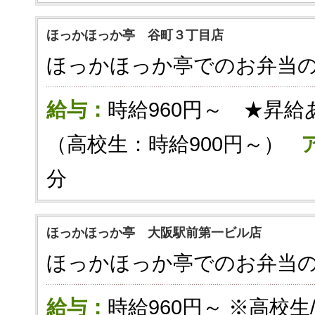
ほっかほっか亭 谷町３丁目店
ほっかほっか亭でのお弁当
給与：
時給960円～ ★昇給
（高校生：時給900円～）
分
ほっかほっか亭 大阪駅前第一ビル店
ほっかほっか亭でのお弁当
給与：
時給960円～ ※高校生