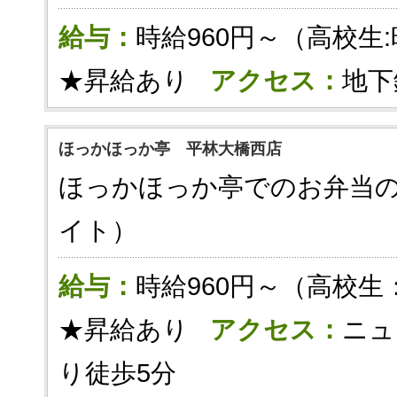
給与：
時給960円～（高校生:
★昇給あり
アクセス：
地下
ほっかほっか亭 平林大橋西店
ほっかほっか亭でのお弁当
イト）
給与：
時給960円～（高校生
★昇給あり
アクセス：
ニュ
り徒歩5分