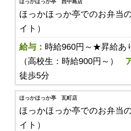
ほっかほっか亭 西中島店
ほっかほっか亭でのお弁当
イト）
給与：
時給960円～★昇給あ
（高校生：時給900円～）
徒歩5分
ほっかほっか亭 瓦町店
ほっかほっか亭でのお弁当
イト）