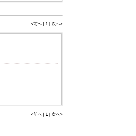
<前へ | 1 | 次へ>
<前へ | 1 | 次へ>