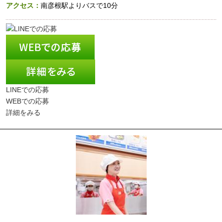
アクセス：
南彦根駅よりバスで10分
LINEでの応募
WEBでの応募
詳細をみる