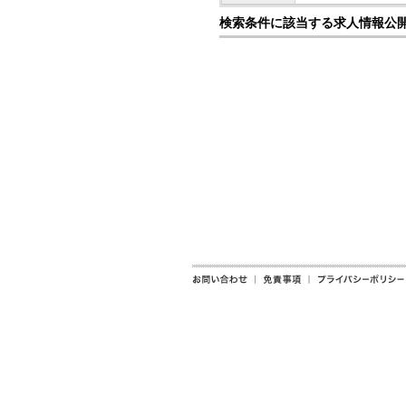
検索条件に該当する求人情報公