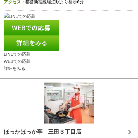
アクセス：
都営新宿線瑞江駅より徒歩6分
LINEでの応募
WEBでの応募
詳細をみる
ほっかほっか亭 三田３丁目店