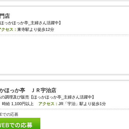
門店
ほっかほっか亭_主婦さん活躍中】
アクセス：
東寺駅より徒歩12分
かほっか亭 ＪＲ宇治店
当の調理及び販売【ほっかほっか亭_主婦さん活躍中】
：
時給
1,100円以上
アクセス：
JR「宇治」駅より徒歩1分