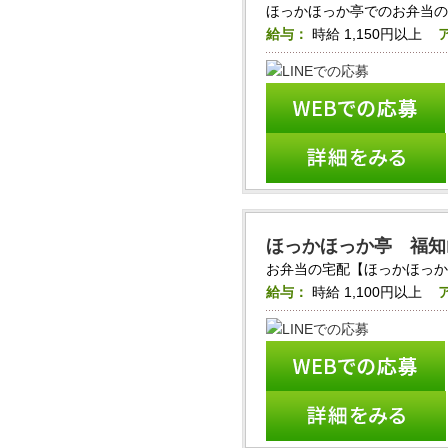
ほっかほっか亭でのお弁当の
給与：
時給
1,150円以上
ほっかほっか亭 福知
お弁当の宅配【ほっかほっか亭_
給与：
時給
1,100円以上