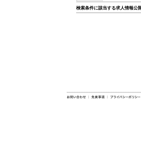
検索条件に該当する求人情報公