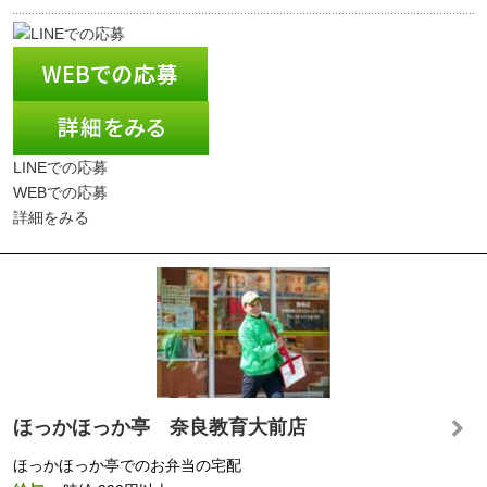
LINEでの応募
WEBでの応募
詳細をみる
ほっかほっか亭 奈良教育大前店
ほっかほっか亭でのお弁当の宅配