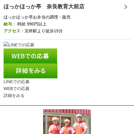
ほっかほっか亭 奈良教育大前店
ほっかほっか亭お弁当の調理・販売
給与：
時給
990円以上
アクセス：
京終駅より徒歩15分
LINEでの応募
WEBでの応募
詳細をみる