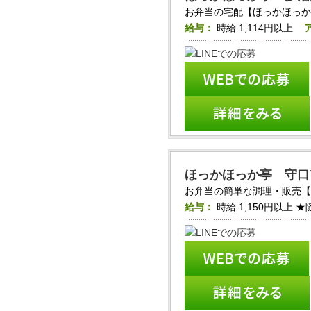
お弁当の宅配【ほっかほっか亭_
給与：
時給
1,114円以上
ほっかほっか亭 守口
お弁当の簡単な調理・販売【ほ
給与：
時給
1,150円以上
★