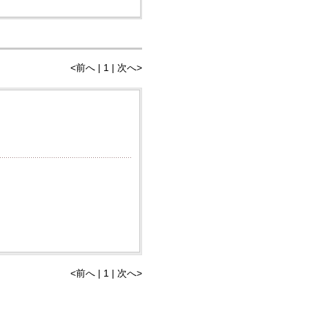
<前へ | 1 | 次へ>
<前へ | 1 | 次へ>