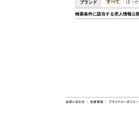
すべて
ほっか
ブランド
検索条件に該当する求人情報公