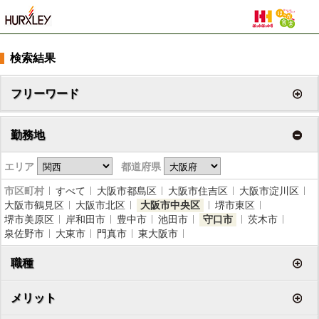
検索結果
フリーワード
勤務地
エリア
都道府県
市区町村
すべて
大阪市都島区
大阪市住吉区
大阪市淀川区
大阪市鶴見区
大阪市北区
大阪市中央区
堺市東区
堺市美原区
岸和田市
豊中市
池田市
守口市
茨木市
泉佐野市
大東市
門真市
東大阪市
職種
メリット